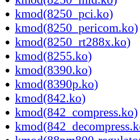
kmod(8250_pci.ko)
kmod(8250_pericom.ko)
kmod(8250_rt288x.ko)
kmod(8255.ko)
kmod(8390.ko)
kmod(8390p.ko)
kmod(842.ko)
kmod(842_compress.ko)
kmod(842_decompress.k