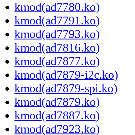
kmod(ad7780.ko)
kmod(ad7791.ko)
kmod(ad7793.ko)
kmod(ad7816.ko)
kmod(ad7877.ko)
kmod(ad7879-i2c.ko)
kmod(ad7879-spi.ko)
kmod(ad7879.ko)
kmod(ad7887.ko)
kmod(ad7923.ko)