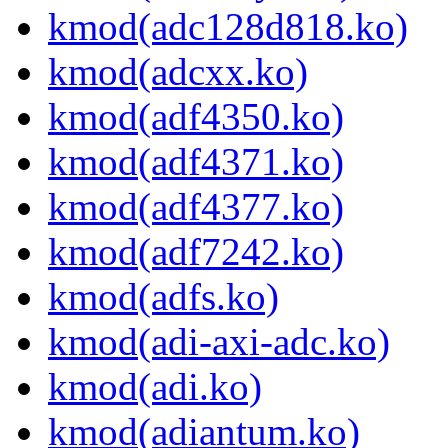
kmod(adc128d818.ko)
kmod(adcxx.ko)
kmod(adf4350.ko)
kmod(adf4371.ko)
kmod(adf4377.ko)
kmod(adf7242.ko)
kmod(adfs.ko)
kmod(adi-axi-adc.ko)
kmod(adi.ko)
kmod(adiantum.ko)