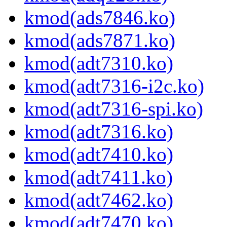
kmod(ads7846.ko)
kmod(ads7871.ko)
kmod(adt7310.ko)
kmod(adt7316-i2c.ko)
kmod(adt7316-spi.ko)
kmod(adt7316.ko)
kmod(adt7410.ko)
kmod(adt7411.ko)
kmod(adt7462.ko)
kmod(adt7470.ko)