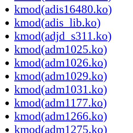
kmod(adis16480.ko)
kmod(adis_lib.ko)
kmod(adjd_s311.ko)
kmod(adm1025.ko)
kmod(adm1026.ko)
kmod(adm1029.ko)
kmod(adm1031.ko)
kmod(adm1177.ko)
kmod(adm1266.ko)
kmod(adm1275.ko)