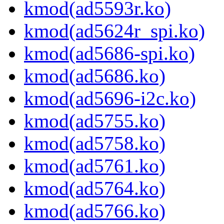
kmod(ad5593r.ko)
kmod(ad5624r_spi.ko)
kmod(ad5686-spi.ko)
kmod(ad5686.ko)
kmod(ad5696-i2c.ko)
kmod(ad5755.ko)
kmod(ad5758.ko)
kmod(ad5761.ko)
kmod(ad5764.ko)
kmod(ad5766.ko)