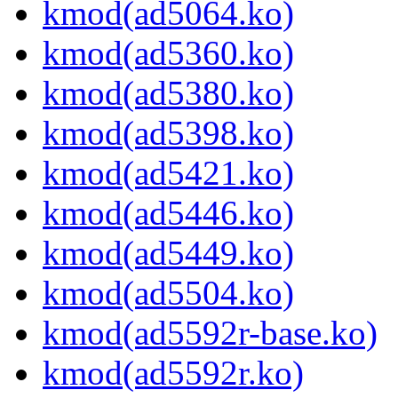
kmod(ad5064.ko)
kmod(ad5360.ko)
kmod(ad5380.ko)
kmod(ad5398.ko)
kmod(ad5421.ko)
kmod(ad5446.ko)
kmod(ad5449.ko)
kmod(ad5504.ko)
kmod(ad5592r-base.ko)
kmod(ad5592r.ko)