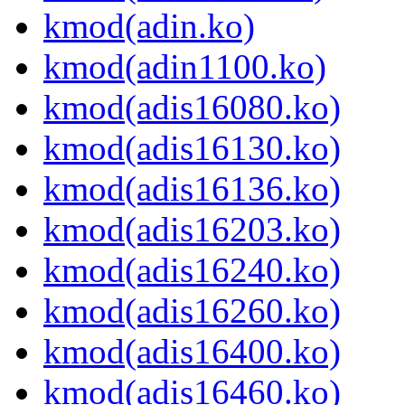
kmod(adin.ko)
kmod(adin1100.ko)
kmod(adis16080.ko)
kmod(adis16130.ko)
kmod(adis16136.ko)
kmod(adis16203.ko)
kmod(adis16240.ko)
kmod(adis16260.ko)
kmod(adis16400.ko)
kmod(adis16460.ko)