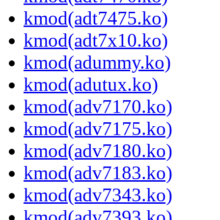
kmod(adt7475.ko)
kmod(adt7x10.ko)
kmod(adummy.ko)
kmod(adutux.ko)
kmod(adv7170.ko)
kmod(adv7175.ko)
kmod(adv7180.ko)
kmod(adv7183.ko)
kmod(adv7343.ko)
kmod(adv7393.ko)