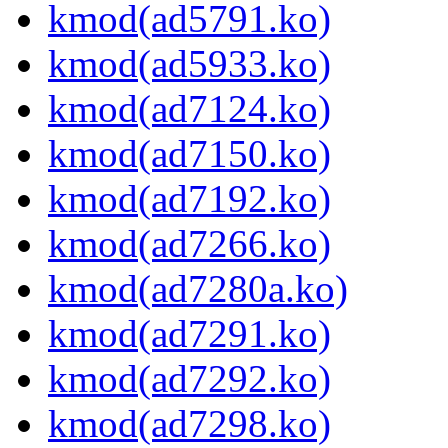
kmod(ad5791.ko)
kmod(ad5933.ko)
kmod(ad7124.ko)
kmod(ad7150.ko)
kmod(ad7192.ko)
kmod(ad7266.ko)
kmod(ad7280a.ko)
kmod(ad7291.ko)
kmod(ad7292.ko)
kmod(ad7298.ko)