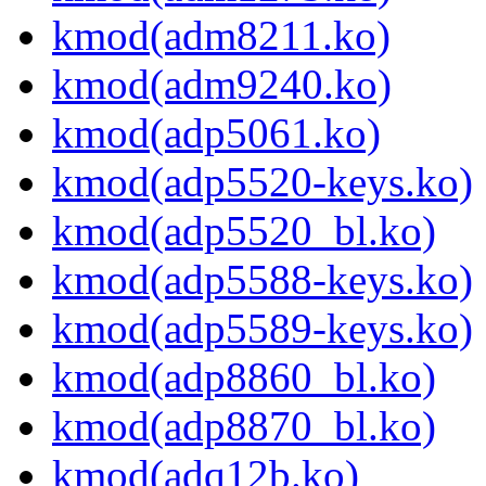
kmod(adm8211.ko)
kmod(adm9240.ko)
kmod(adp5061.ko)
kmod(adp5520-keys.ko)
kmod(adp5520_bl.ko)
kmod(adp5588-keys.ko)
kmod(adp5589-keys.ko)
kmod(adp8860_bl.ko)
kmod(adp8870_bl.ko)
kmod(adq12b.ko)