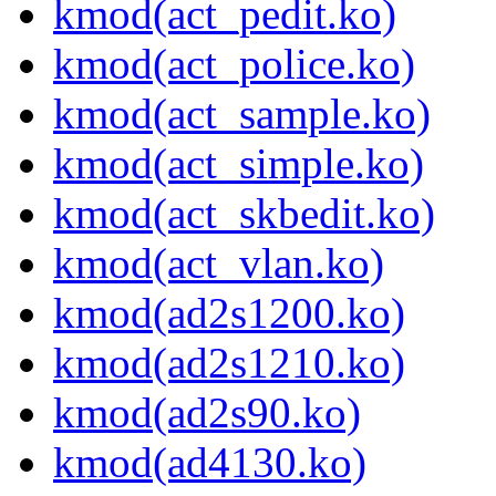
kmod(act_pedit.ko)
kmod(act_police.ko)
kmod(act_sample.ko)
kmod(act_simple.ko)
kmod(act_skbedit.ko)
kmod(act_vlan.ko)
kmod(ad2s1200.ko)
kmod(ad2s1210.ko)
kmod(ad2s90.ko)
kmod(ad4130.ko)