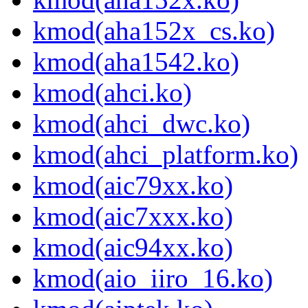
kmod(aha152x_cs.ko)
kmod(aha1542.ko)
kmod(ahci.ko)
kmod(ahci_dwc.ko)
kmod(ahci_platform.ko)
kmod(aic79xx.ko)
kmod(aic7xxx.ko)
kmod(aic94xx.ko)
kmod(aio_iiro_16.ko)