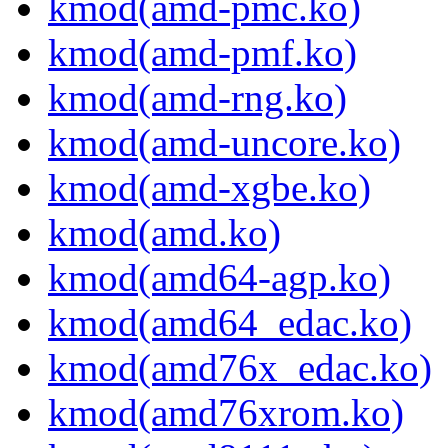
kmod(amd-pmc.ko)
kmod(amd-pmf.ko)
kmod(amd-rng.ko)
kmod(amd-uncore.ko)
kmod(amd-xgbe.ko)
kmod(amd.ko)
kmod(amd64-agp.ko)
kmod(amd64_edac.ko)
kmod(amd76x_edac.ko)
kmod(amd76xrom.ko)