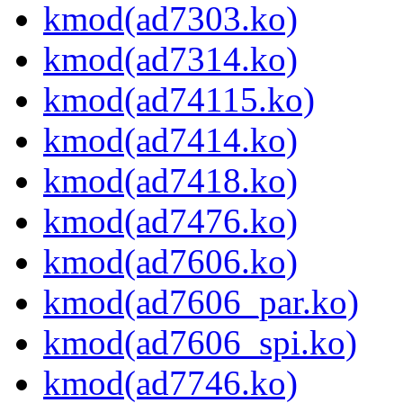
kmod(ad7303.ko)
kmod(ad7314.ko)
kmod(ad74115.ko)
kmod(ad7414.ko)
kmod(ad7418.ko)
kmod(ad7476.ko)
kmod(ad7606.ko)
kmod(ad7606_par.ko)
kmod(ad7606_spi.ko)
kmod(ad7746.ko)